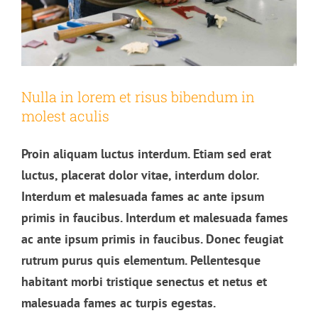
Nulla in lorem et risus bibendum in
molest aculis
Proin aliquam luctus interdum. Etiam sed erat
luctus, placerat dolor vitae, interdum dolor.
Interdum et malesuada fames ac ante ipsum
primis in faucibus. Interdum et malesuada fames
ac ante ipsum primis in faucibus. Donec feugiat
rutrum purus quis elementum. Pellentesque
habitant morbi tristique senectus et netus et
malesuada fames ac turpis egestas.