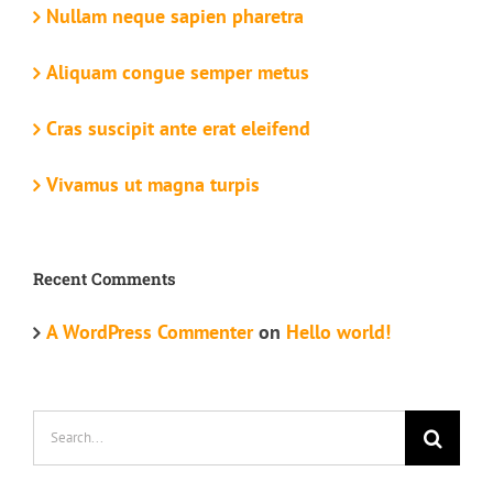
Nullam neque sapien pharetra
Aliquam congue semper metus
Cras suscipit ante erat eleifend
Vivamus ut magna turpis
Recent Comments
A WordPress Commenter
on
Hello world!
Search
for: