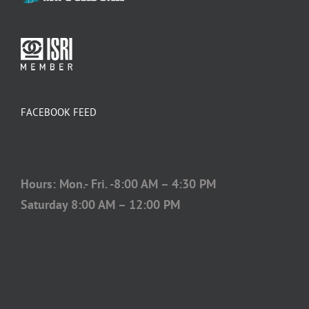
FACEBOOK FEED
Hours: Mon.- Fri. -8:00 AM – 4:30 PM
Saturday 8:00 AM – 12:00 PM