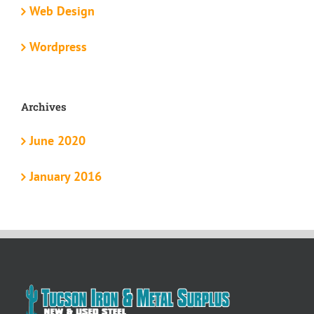
Web Design
Wordpress
Archives
June 2020
January 2016