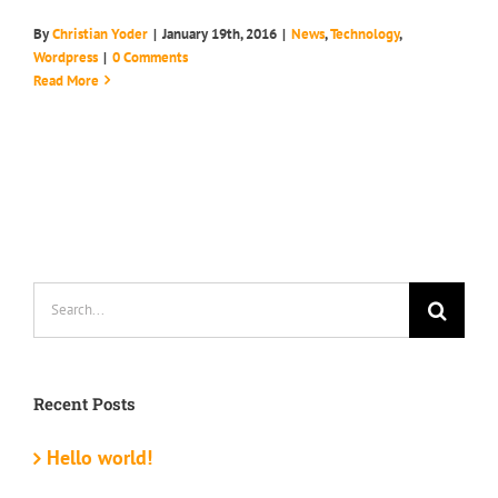
By
Christian Yoder
|
January 19th, 2016
|
News
,
Technology
,
Wordpress
|
0 Comments
Read More
Search
for:
Recent Posts
Hello world!