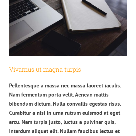
Vivamus ut magna turpis
Pellentesque a massa nec massa laoreet iaculis.
Nam fermentum porta velit. Aenean mattis
bibendum dictum. Nulla convallis egestas risus.
Curabitur a nisi in urna rutrum euismod at eget
arcu. Nam turpis justo, luctus a pulvinar quis,
interdum aliquet elit. Nullam faucibus lectus et