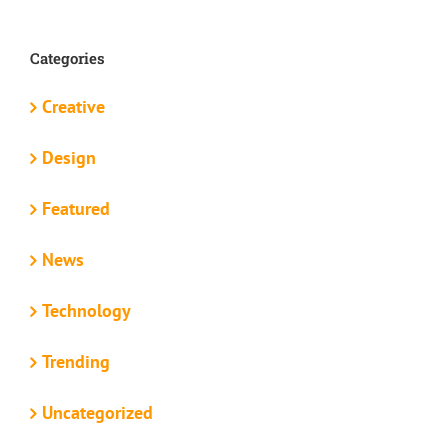
Categories
Creative
Design
Featured
News
Technology
Trending
Uncategorized