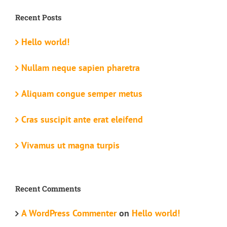
Recent Posts
Hello world!
Nullam neque sapien pharetra
Aliquam congue semper metus
Cras suscipit ante erat eleifend
Vivamus ut magna turpis
Recent Comments
A WordPress Commenter
on
Hello world!